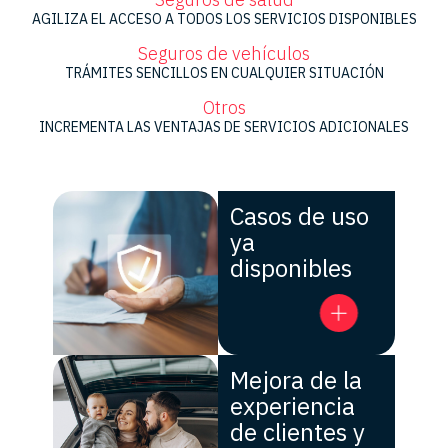
AGILIZA EL ACCESO A TODOS LOS SERVICIOS DISPONIBLES
Seguros de vehículos
TRÁMITES SENCILLOS EN CUALQUIER SITUACIÓN
Otros
INCREMENTA LAS VENTAJAS DE SERVICIOS ADICIONALES
Casos de uso
ya
disponibles
Mejora de la
experiencia
de clientes y