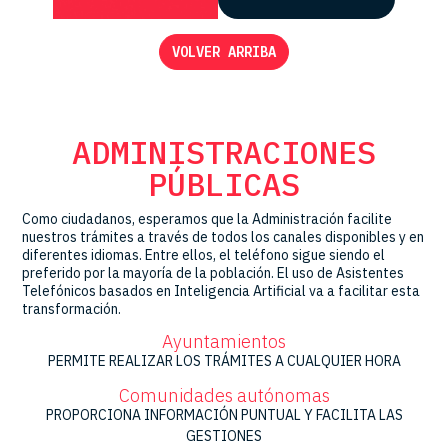
VOLVER ARRIBA
ADMINISTRACIONES
PÚBLICAS
Como ciudadanos, esperamos que la Administración facilite
nuestros trámites a través de todos los canales disponibles y en
diferentes idiomas. Entre ellos, el teléfono sigue siendo el
preferido por la mayoría de la población. El uso de Asistentes
Telefónicos basados en Inteligencia Artificial va a facilitar esta
transformación.
Ayuntamientos
PERMITE REALIZAR LOS TRÁMITES A CUALQUIER HORA
Comunidades autónomas
PROPORCIONA INFORMACIÓN PUNTUAL Y FACILITA LAS
GESTIONES