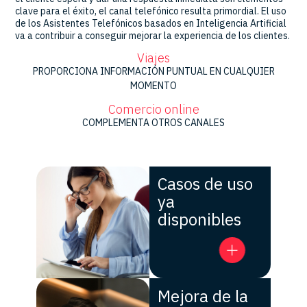
clave para el éxito, el canal telefónico resulta primordial. El uso
de los Asistentes Telefónicos basados en Inteligencia Artificial
va a contribuir a conseguir mejorar la experiencia de los clientes.
Viajes
PROPORCIONA INFORMACIÓN PUNTUAL EN CUALQUIER
MOMENTO
Comercio online
COMPLEMENTA OTROS CANALES
Casos de uso
ya
disponibles
Mejora de la