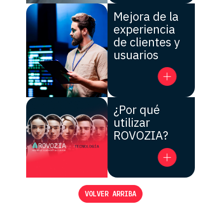
Mejora de la
experiencia
de clientes y
usuarios
¿Por qué
utilizar
ROVOZIA?
VOLVER ARRIBA