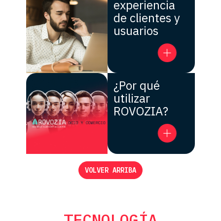
experiencia
de clientes y
usuarios
¿Por qué
utilizar
ROVOZIA?
VOLVER ARRIBA
TECNOLOGÍA