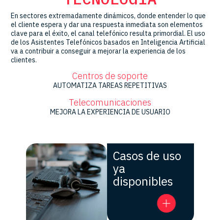
En sectores extremadamente dinámicos, donde entender lo que
el cliente espera y dar una respuesta inmediata son elementos
clave para el éxito, el canal telefónico resulta primordial. El uso
de los Asistentes Telefónicos basados en Inteligencia Artificial
va a contribuir a conseguir a mejorar la experiencia de los
clientes.
Centros de soporte
AUTOMATIZA TAREAS REPETITIVAS
Telecomunicaciones
MEJORA LA EXPERIENCIA DE USUARIO
Casos de uso
ya
disponibles