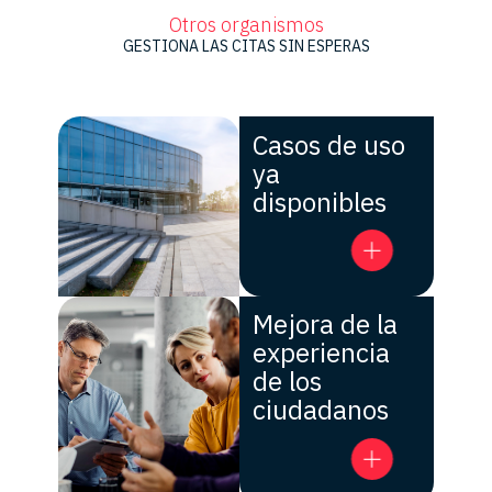
Otros organismos
GESTIONA LAS CITAS SIN ESPERAS
Casos de uso
ya
disponibles
Mejora de la
experiencia
de los
ciudadanos