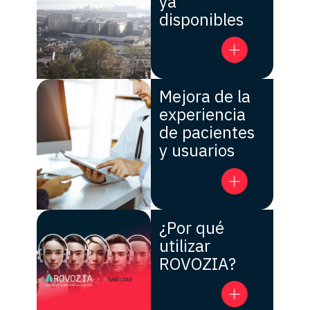
ya
disponibles
Mejora de la
experiencia
de pacientes
y usuarios
¿Por qué
utilizar
ROVOZIA?