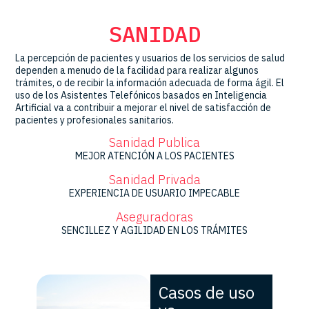
SANIDAD
La percepción de pacientes y usuarios de los servicios de salud
dependen a menudo de la facilidad para realizar algunos
trámites, o de recibir la información adecuada de forma ágil. El
uso de los Asistentes Telefónicos basados en Inteligencia
Artificial va a contribuir a mejorar el nivel de satisfacción de
pacientes y profesionales sanitarios.
Sanidad Publica
MEJOR ATENCIÓN A LOS PACIENTES
Sanidad Privada
EXPERIENCIA DE USUARIO IMPECABLE
Aseguradoras
SENCILLEZ Y AGILIDAD EN LOS TRÁMITES
Casos de uso