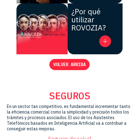
¿Por qué
utilizar
ROVOZIA?
VOLVER ARRIBA
SEGUROS
En un sector tan competitivo, es fundamental incrementar tanto
la eficiencia comercial como la simplicidad y precisión todos los
trámites y procesos asociados. El uso de los Asistentes
Telefónicos basados en Inteligencia Artificial va a contribuir a
conseguir estas mejoras.
Seguros de salud